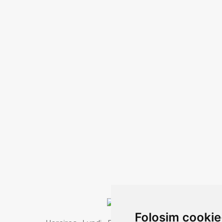
Folosim cookie