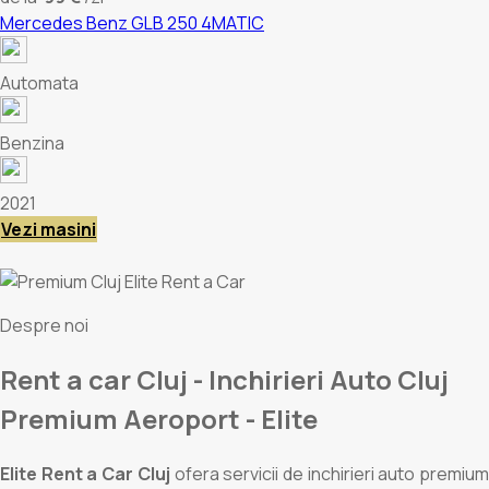
Mercedes Benz GLB 250 4MATIC
Automata
Benzina
2021
Vezi masini
Despre noi
Rent a car Cluj - Inchirieri Auto Cluj
Premium
Aeroport - Elite
Elite Rent a Car Cluj
ofera servicii de inchirieri auto premium