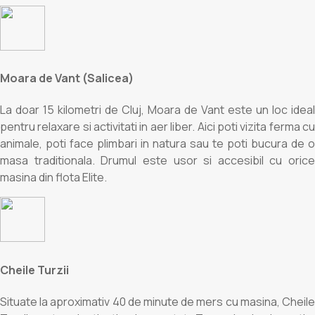
Moara de Vant (Salicea)
La doar 15 kilometri de Cluj, Moara de Vant este un loc ideal
pentru relaxare si activitati in aer liber. Aici poti vizita ferma cu
animale, poti face plimbari in natura sau te poti bucura de o
masa traditionala. Drumul este usor si accesibil cu orice
masina din flota Elite.
Cheile Turzii
Situate la aproximativ 40 de minute de mers cu masina, Cheile