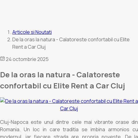
Articole si Noutati
De la oras la natura - Calatoreste confortabil cu Elite
Rent a Car Cluj
24 octombrie 2025
De la oras la natura - Calatoreste
confortabil cu Elite Rent a Car Cluj
Cluj-Napoca este unul dintre cele mai vibrante orase din
Romania. Un loc in care traditia se imbina armonios cu
modernul, iar fiecare strada are propria poveste. De la