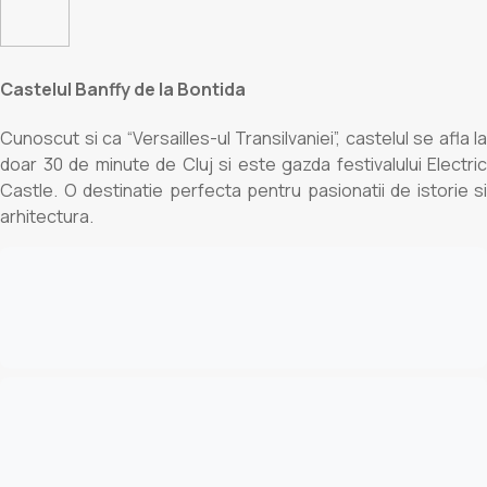
Castelul Banffy de la Bontida
Cunoscut si ca “Versailles-ul Transilvaniei”, castelul se afla la
doar 30 de minute de Cluj si este gazda festivalului Electric
Castle. O destinatie perfecta pentru pasionatii de istorie si
arhitectura.