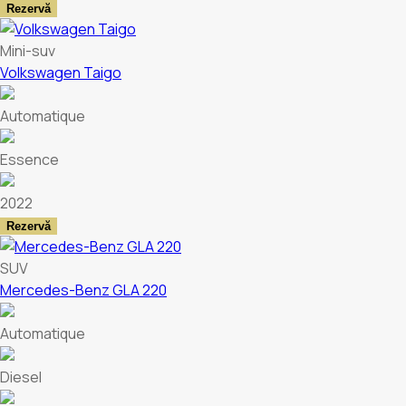
Rezervă
Mini-suv
Volkswagen Taigo
Automatique
Essence
2022
Rezervă
SUV
Mercedes-Benz GLA 220
Automatique
Diesel