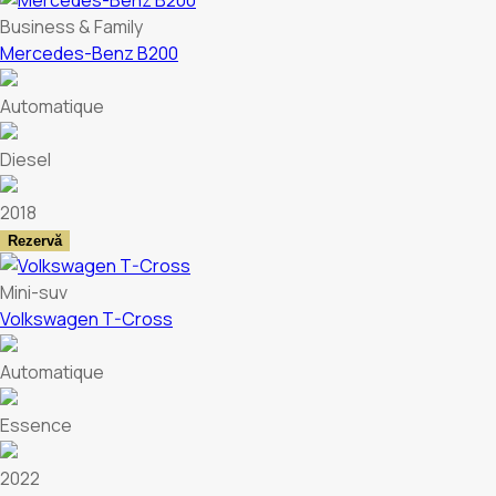
Business & Family
Mercedes-Benz B200
Automatique
Diesel
2018
Rezervă
Mini-suv
Volkswagen T-Cross
Automatique
Essence
2022