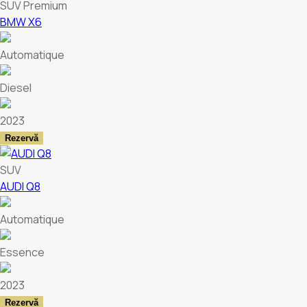
SUV Premium
BMW X6
Automatique
Diesel
2023
Rezervă
SUV
AUDI Q8
Automatique
Essence
2023
Rezervă