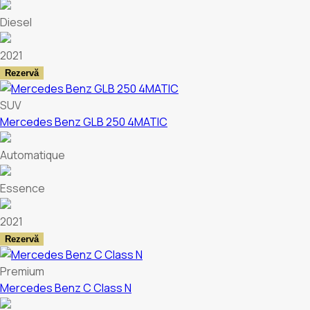
Diesel
2021
Rezervă
SUV
Mercedes Benz GLB 250 4MATIC
Automatique
Essence
2021
Rezervă
Premium
Mercedes Benz C Class N