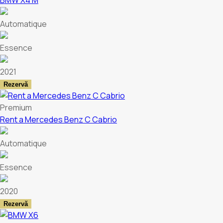
BMW X4 M
Automatique
Essence
2021
Rezervă
Premium
Rent a Mercedes Benz C Cabrio
Automatique
Essence
2020
Rezervă