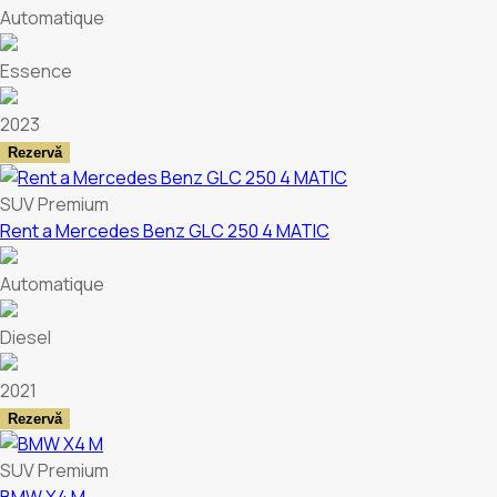
Automatique
Essence
2023
Rezervă
SUV Premium
Rent a Mercedes Benz GLC 250 4 MATIC
Automatique
Diesel
2021
Rezervă
SUV Premium