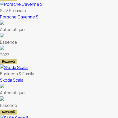
SUV Premium
Porsche Cayenne S
Automatique
Essence
2023
Rezervă
Business & Family
Skoda Scala
Automatique
Essence
Rezervă