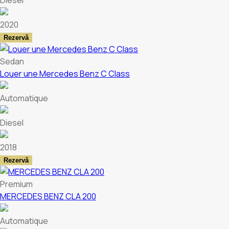
Diesel
2020
Rezervă
Sedan
Louer une Mercedes Benz C Class
Automatique
Diesel
2018
Rezervă
Premium
MERCEDES BENZ CLA 200
Automatique