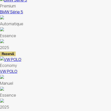
Premium
BMW Série 5
Automatique
Essence
2025
Rezervă
Economy
VW POLO
Manuel
Essence
2025