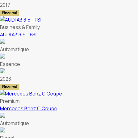
2017
Rezervă
Business & Family
AUDI A3 3.5 TFSI
Automatique
Essence
2023
Rezervă
Premium
Mercedes Benz C Coupe
Automatique