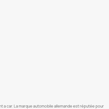
ent a car. La marque automobile allemande est réputée pour