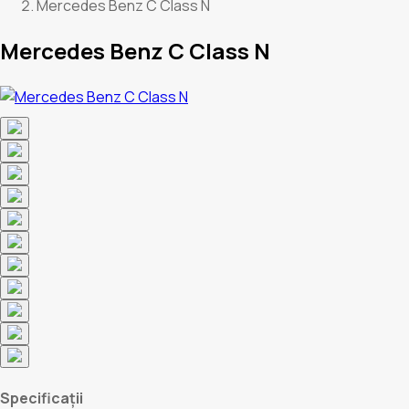
Mercedes Benz C Class N
Mercedes Benz C Class N
Specificații