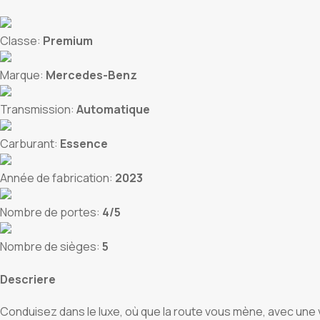
Classe:
Premium
Marque:
Mercedes-Benz
Transmission:
Automatique
Carburant:
Essence
Année de fabrication:
2023
Nombre de portes:
4/5
Nombre de sièges:
5
Descriere
Conduisez dans le luxe, où que la route vous mène, avec une