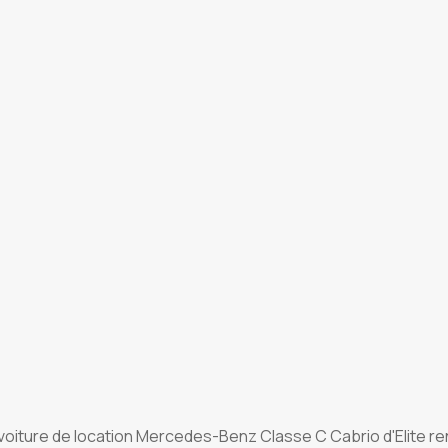
 voiture de location Mercedes-Benz Classe C Cabrio d'Elite r