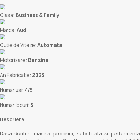
Clasa:
Business & Family
Marca:
Audi
Cutie de Viteze:
Automata
Motorizare:
Benzina
An Fabricatie:
2023
Numar usi:
4/5
Numar locuri:
5
Descriere
Daca doriti o masina premium, sofisticata si performanta