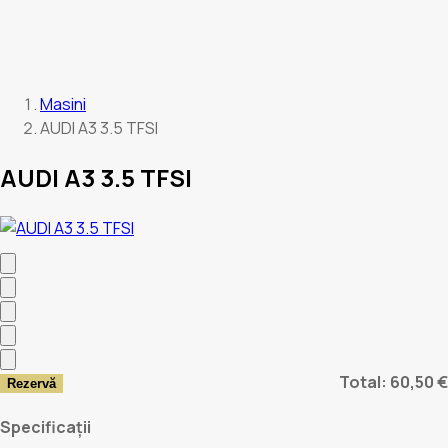
Masini
AUDI A3 3.5 TFSI
AUDI A3 3.5 TFSI
Total: 60,50 €
Rezervă
Specificații