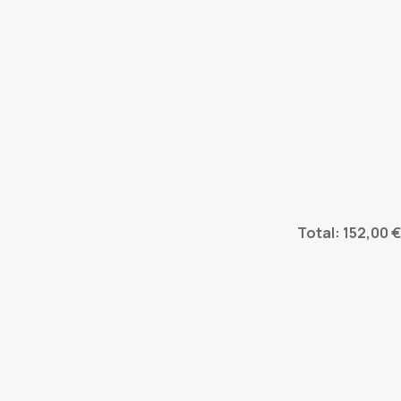
Total: 152,00 €