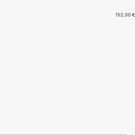
152,00 €