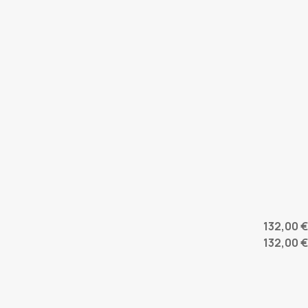
132,00 €
132,00 €