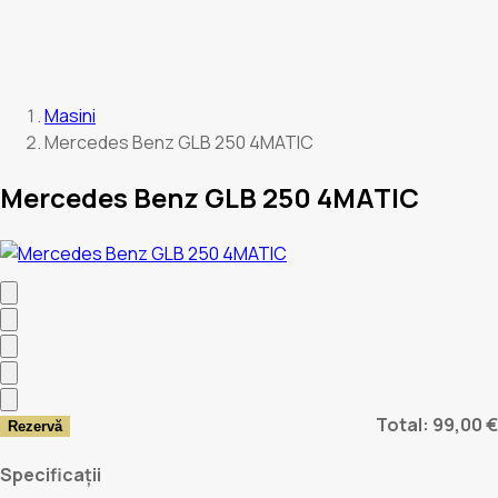
Masini
Mercedes Benz GLB 250 4MATIC
Mercedes Benz GLB 250 4MATIC
Total: 99,00 €
Rezervă
Specificații