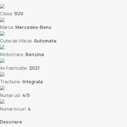
Clasa:
SUV
Marca:
Mercedes-Benz
Cutie de Viteze:
Automata
Motorizare:
Benzina
An Fabricatie:
2021
Tractiune:
Integrala
Numar usi:
4/5
Numar locuri:
4
Descriere