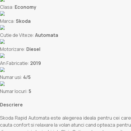
Clasa:
Economy
Marca:
Skoda
Cutie de Viteze:
Automata
Motorizare:
Diesel
An Fabricatie:
2019
Numar usi:
4/5
Numar locuri:
5
Descriere
Skoda Rapid Automata este alegerea ideala pentru cei care
cauta confort si relaxare la volan atunci cand opteaza pentru