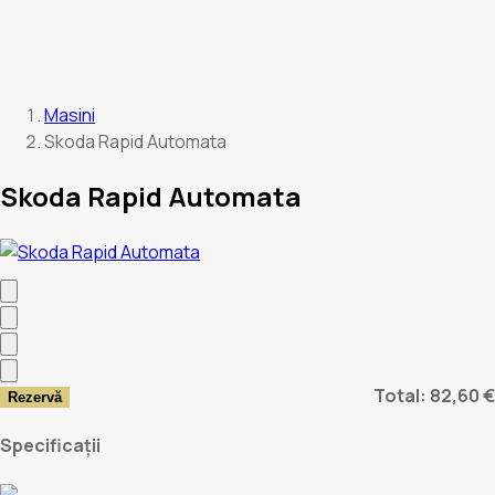
Masini
Skoda Rapid Automata
Skoda Rapid Automata
Total: 82,60 €
Rezervă
Specificații