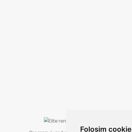
Folosim cookie