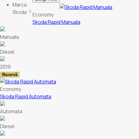
Marca
Skoda
Economy
Skoda Rapid Manuala
Manuala
Diesel
2019
Rezervă
Economy
Skoda Rapid Automata
Automata
Diesel