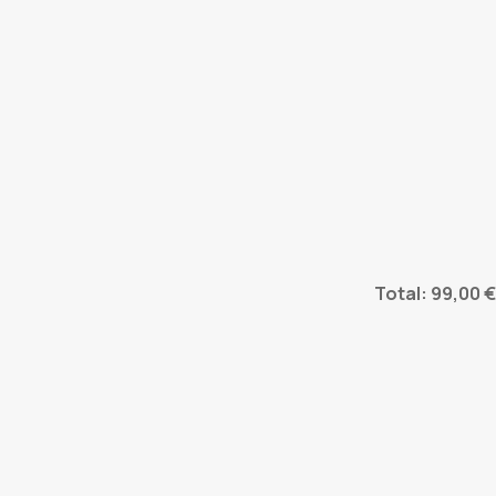
Total: 99,00 €