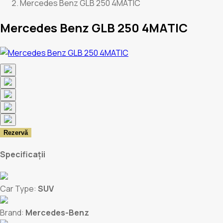
Mercedes Benz GLB 250 4MATIC
Mercedes Benz GLB 250 4MATIC
Rezervă
Specificații
Car Type:
SUV
Brand:
Mercedes-Benz