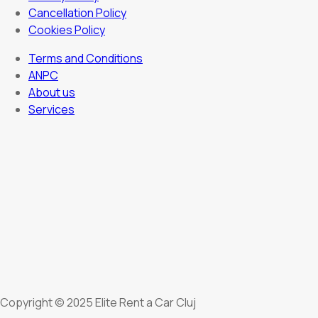
Cancellation Policy
Cookies Policy
Terms and Conditions
ANPC
About us
Services
Copyright © 2025 Elite Rent a Car Cluj