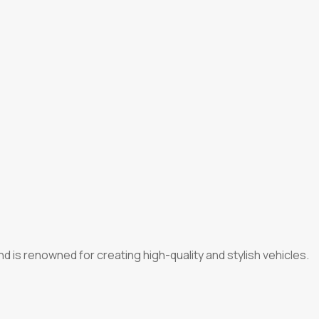
d is renowned for creating high-quality and stylish vehicles.