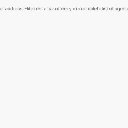
r address, Elite rent a car offers you a complete list of agen