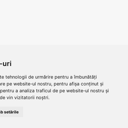
-uri
lte tehnologii de urmărire pentru a îmbunătăți
re pe website-ul nostru, pentru afișa conținut și
pentru a analiza traficul de pe website-ul nostru și
e vin vizitatorii noștri.
b setările