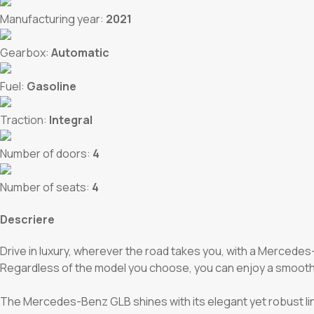
Manufacturing year:
2021
Gearbox:
Automatic
Fuel:
Gasoline
Traction:
Integral
Number of doors:
4
Number of seats:
4
Descriere
Drive in luxury, wherever the road takes you, with a Mercedes-
Regardless of the model you choose, you can enjoy a smooth 
The Mercedes-Benz GLB shines with its elegant yet robust line