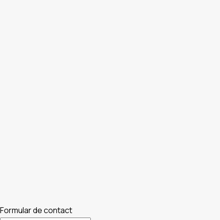
Formular de contact